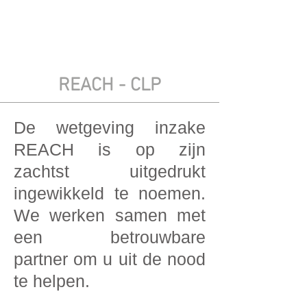
REACH - CLP
De wetgeving inzake
REACH is op zijn
zachtst uitgedrukt
ingewikkeld te noemen.
We werken samen met
een betrouwbare
partner om u uit de nood
te helpen.