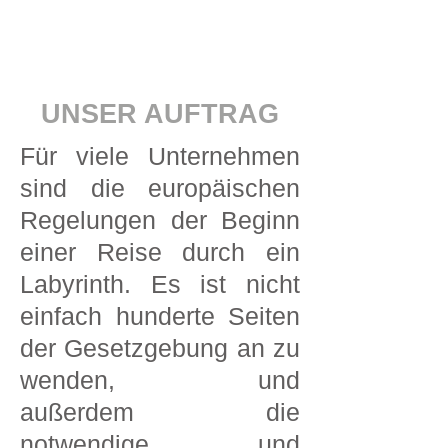
UNSER AUFTRAG
Für viele Unternehmen
sind die europäischen
Regelungen der Beginn
einer Reise durch ein
Labyrinth. Es ist nicht
einfach hunderte Seiten
der Gesetzgebung an zu
wenden, und
außerdem die
notwendige und